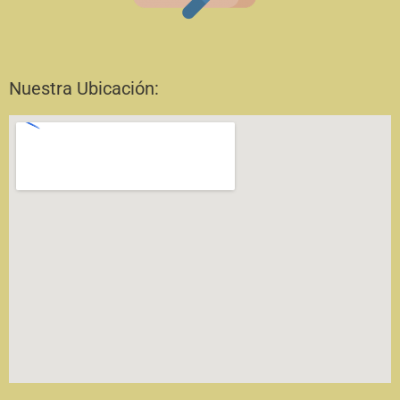
Nuestra Ubicación: