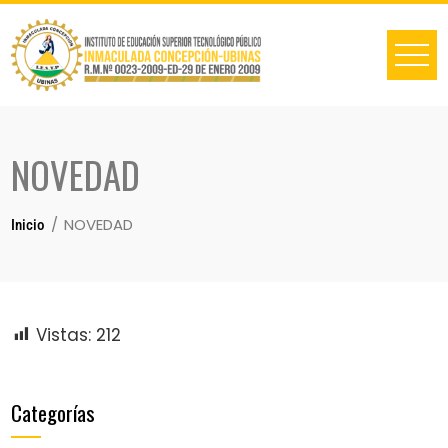
NOVEDAD
NOVEDAD
Inicio
Vistas:
212
Categorías