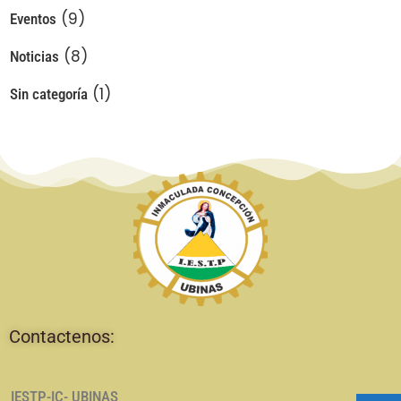
(9)
Eventos
(8)
Noticias
(1)
Sin categoría
Contactenos:
IESTP-IC- UBINAS