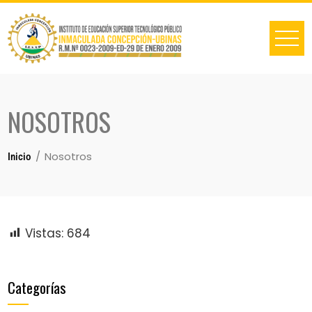
NOSOTROS
Nosotros
Inicio
Vistas:
684
Categorías