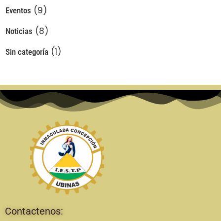
(9)
Eventos
(8)
Noticias
(1)
Sin categoría
Contactenos: