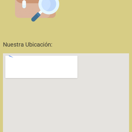
Nuestra Ubicación: