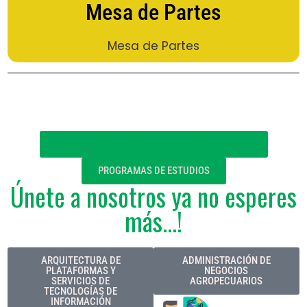
Mesa de Partes
Mesa de Partes
PLATAFORMAS VIRTUALES DE COMUNICACIÓN
PROGRAMAS DE ESTUDIOS
Únete a nosotros ya no esperes
más...!
ARQUITECTURA DE
ADMINISTRACIÓN DE
PLATAFORMAS Y
NEGOCIOS
SERVICIOS DE
AGROPECUARIOS
TECNOLOGÍAS DE
INFORMACIÓN