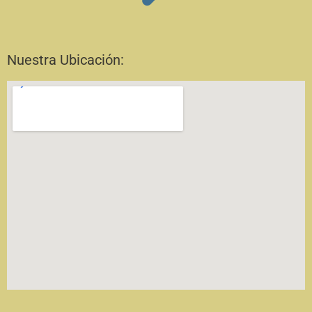
Nuestra Ubicación: