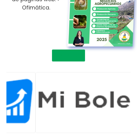
Ofimática.
NOTICIAS