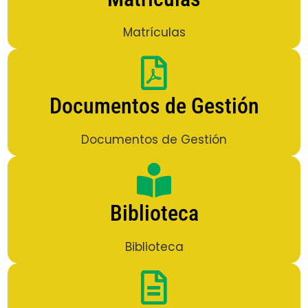
Matrículas
Documentos de Gestión
Documentos de Gestión
Biblioteca
Biblioteca