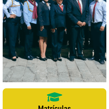
Matrículas