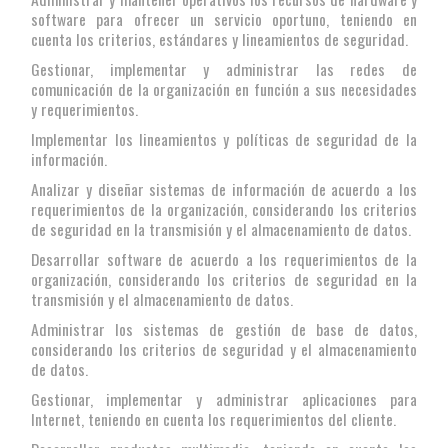
software para ofrecer un servicio oportuno, teniendo en
cuenta los criterios, estándares y lineamientos de seguridad.
Gestionar, implementar y administrar las redes de
comunicación de la organización en función a sus necesidades
y requerimientos.
Implementar los lineamientos y políticas de seguridad de la
información.
Analizar y diseñar sistemas de información de acuerdo a los
requerimientos de la organización, considerando los criterios
de seguridad en la transmisión y el almacenamiento de datos.
Desarrollar software de acuerdo a los requerimientos de la
organización, considerando los criterios de seguridad en la
transmisión y el almacenamiento de datos.
Administrar los sistemas de gestión de base de datos,
considerando los criterios de seguridad y el almacenamiento
de datos.
Gestionar, implementar y administrar aplicaciones para
Internet, teniendo en cuenta los requerimientos del cliente.