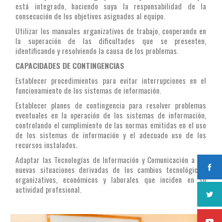
está integrado, haciendo suya la responsabilidad de la
consecución de los objetivos asignados al equipo.
Utilizar los manuales organizativos de trabajo, cooperando en
la superación de las dificultades que se presenten,
identificando y resolviendo la causa de los problemas.
CAPACIDADES DE CONTINGENCIAS
Establecer procedimientos para evitar interrupciones en el
funcionamiento de los sistemas de información.
Establecer planes de contingencia para resolver problemas
eventuales en la operación de los sistemas de información,
controlando el cumplimiento de las normas emitidas en el uso
de los sistemas de información y el adecuado uso de los
recursos instalados.
Adaptar las Tecnologías de Información y Comunicación a las
nuevas situaciones derivadas de los cambios tecnológicos,
organizativos, económicos y laborales que inciden en su
actividad profesional.