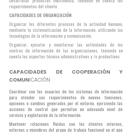
Desarrollar productos multimedia, teniendo en cuenta los
requerimientos del cliente.
CAPACIDADES DE ORGANIZACIÓN
Organizar los diferentes procesos de la actividad humana,
mediante la sistematización de la información, utilizando las
tecnologías de la información y comunicación.
Organizar, ejecutar y monitorear las actividades de los
centros de información de las organizaciones, teniendo en
cuenta los aspectos técnico administrativos y /o productivos.
CAPACIDADES DE COOPERACIÓN Y
COMUN
ICACIÓN
Coordinar con los usuarios de los sistemas de información
para atender sus requerimientos de nuevas funciones,
opciones o cambios generados por el entorno, ejerciendo las
acciones de control que permitan un adecuado nivel de
servicio y explotación de la información.
Mantener relaciones fluidas con los clientes internos,
externos y miembros del grupo de trabajo funcional en el que