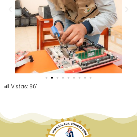
Vistas:
861