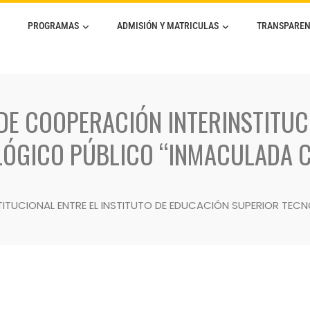
PROGRAMAS
ADMISIÓN Y MATRICULAS
TRANSPAREN
E COOPERACIÓN INTERINSTITUCI
LÓGICO PÚBLICO “INMACULADA 
ITUCIONAL ENTRE EL INSTITUTO DE EDUCACIÓN SUPERIOR TE