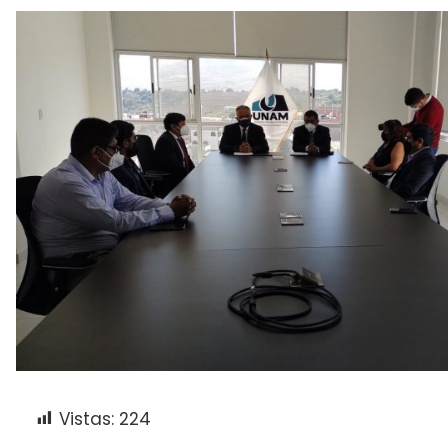
Vistas:
224