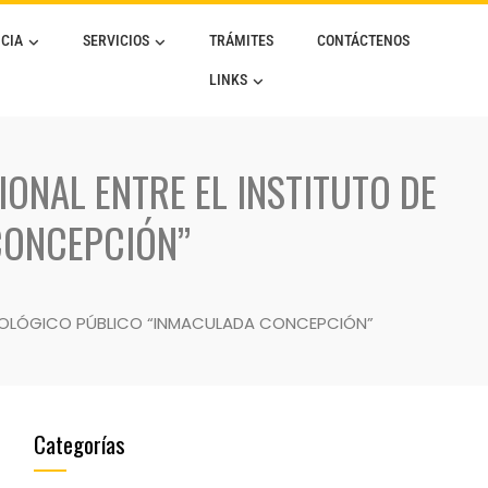
CIA
SERVICIOS
TRÁMITES
CONTÁCTENOS
LINKS
ONAL ENTRE EL INSTITUTO DE
CONCEPCIÓN”
CNOLÓGICO PÚBLICO “INMACULADA CONCEPCIÓN”
Categorías