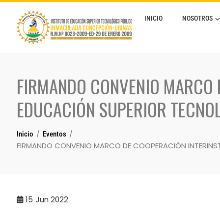
INICIO
NOSOTROS
FIRMANDO CONVENIO MARCO D
EDUCACIÓN SUPERIOR TECNO
Inicio
Eventos
FIRMANDO CONVENIO MARCO DE COOPERACIÓN INTERINST
15
Jun 2022