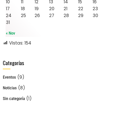
10
11
12
13
14
15
16
17
18
19
20
21
22
23
24
25
26
27
28
29
30
31
« Nov
Vistas:
154
Categorías
(9)
Eventos
(8)
Noticias
(1)
Sin categoría