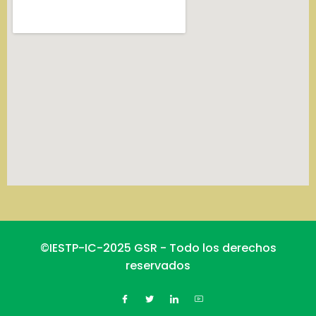
©IESTP-IC-2025 GSR - Todo los derechos
reservados