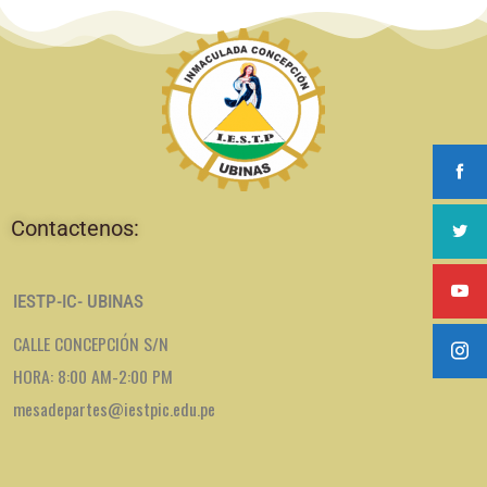
Contactenos:
IESTP-IC- UBINAS
CALLE CONCEPCIÓN S/N
HORA: 8:00 AM-2:00 PM
mesadepartes@iestpic.edu.pe